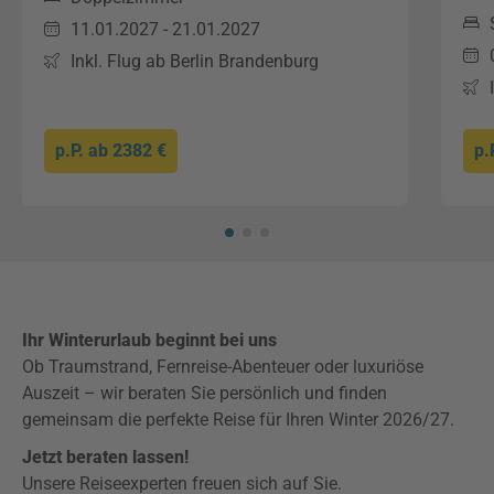
11.01.2027 - 21.01.2027
Inkl. Flug ab Berlin Brandenburg
p.P. ab
2382 €
p.
Ihr Winterurlaub beginnt bei uns
Ob Traumstrand, Fernreise-Abenteuer oder luxuriöse
Auszeit – wir beraten Sie persönlich und finden
gemeinsam die perfekte Reise für Ihren Winter 2026/27.
Jetzt beraten lassen!
Unsere Reiseexperten freuen sich auf Sie.