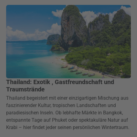
Thailand: Exotik , Gastfreundschaft und
Traumstrände
Thailand begeistert mit einer einzigartigen Mischung aus
faszinierender Kultur, tropischen Landschaften und
paradiesischen Inseln. Ob lebhafte Märkte in Bangkok,
entspannte Tage auf Phuket oder spektakuläre Natur auf
Krabi – hier findet jeder seinen persönlichen Wintertraum.