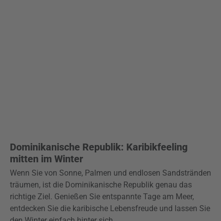
Dominikanische Republik: Karibikfeeling
mitten im Winter
Wenn Sie von Sonne, Palmen und endlosen Sandstränden
träumen, ist die Dominikanische Republik genau das
richtige Ziel. Genießen Sie entspannte Tage am Meer,
entdecken Sie die karibische Lebensfreude und lassen Sie
den Winter einfach hinter sich.