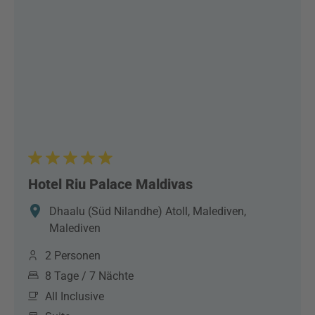
Hotel Riu Palace Maldivas
Dhaalu (Süd Nilandhe) Atoll, Malediven,
Malediven
2 Personen
8 Tage / 7 Nächte
All Inclusive