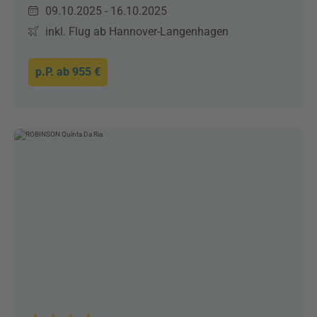
09.10.2025 - 16.10.2025
inkl. Flug ab Hannover-Langenhagen
p.P. ab
955 €