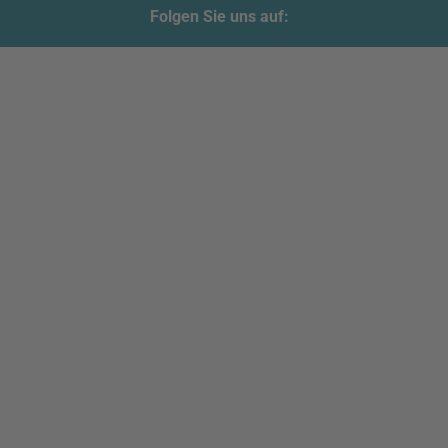
Folgen Sie uns auf: