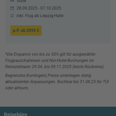
Suite
28.09.2025 - 07.10.2025
inkl. Flug ab Leipzig-Halle
p.P. ab
2593 €
*Die Ersparnis von bis zu 50% gilt für ausgewählte
Flugpauschalreisen und Nur-Hotel-Buchungen im
Reisezeitraum 29.04. bis 09.11.2025 (letzte Rückreise).
Begrenztes Kontingent, Preise unterliegen stetig
aktualisierten Anpassungen. Buchbar bis 31.08.25 für TUI
oder airtours.
Reisebüro