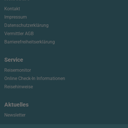
Kontakt
Impressum
Datenschutzerklärung
Vermittler AGB
Barrierefreiheitserklärung
Service
Reisemonitor
Online Check-In Informationen
Reisehinweise
Aktuelles
Newsletter