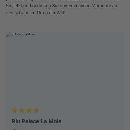
Sie jetzt und genießen Sie unvergessliche Momente an
den schönsten Orten der Welt.
Riu Palace La Mola