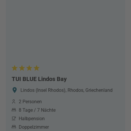
supported.
TUI BLUE Lindos Bay
Lindos (Insel Rhodos), Rhodos, Griechenland
2 Personen
8 Tage / 7 Nächte
Halbpension
Doppelzimmer