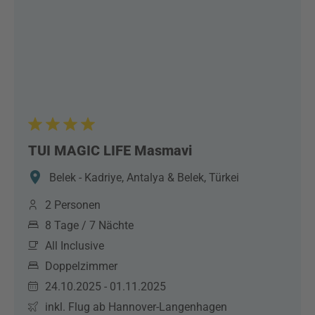
TUI MAGIC LIFE Masmavi
Belek - Kadriye, Antalya & Belek, Türkei
2 Personen
8 Tage / 7 Nächte
All Inclusive
Doppelzimmer
24.10.2025 - 01.11.2025
inkl. Flug ab Hannover-Langenhagen