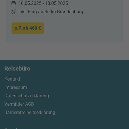
10.05.2025 - 18.05.2025
inkl. Flug ab Berlin Brandenburg
p.P. ab
468 €
Reisebüro
Kontakt
Impressum
Datenschutzerklärung
Vermittler AGB
Barrierefreiheitserklärung