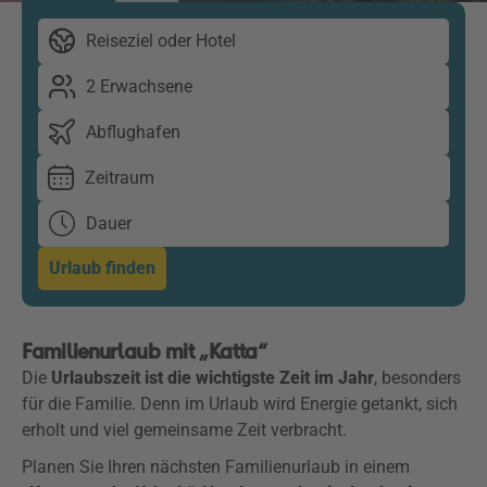
Reiseziel oder Hotel
2 Erwachsene
Abflughafen
Zeitraum
Dauer
Urlaub finden
Familienurlaub mit „Katta“
Die
Urlaubszeit ist die wichtigste Zeit im Jahr
, besonders
für die Familie. Denn im Urlaub wird Energie getankt, sich
erholt und viel gemeinsame Zeit verbracht.
Planen Sie Ihren nächsten Familienurlaub in einem