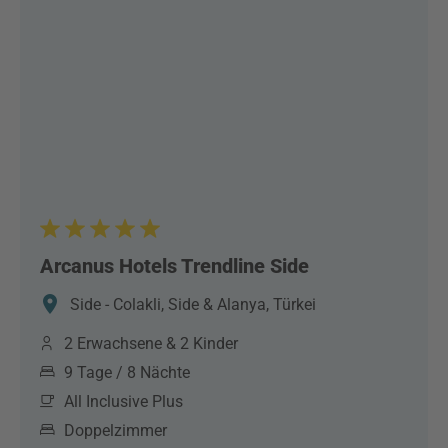
Arcanus Hotels Trendline Side
Side - Colakli, Side & Alanya, Türkei
2 Erwachsene & 2 Kinder
9 Tage / 8 Nächte
All Inclusive Plus
Doppelzimmer