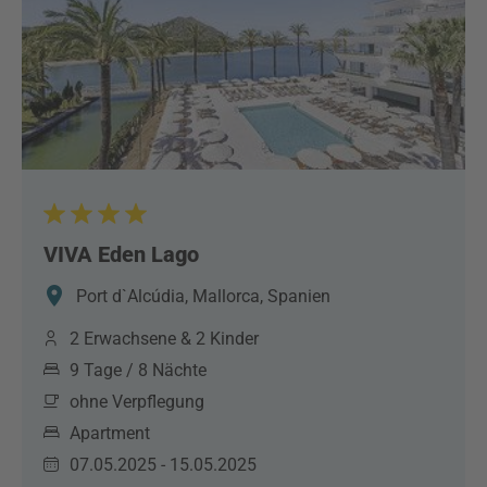
VIVA Eden Lago
Port d`Alcúdia, Mallorca, Spanien
2 Erwachsene & 2 Kinder
9 Tage / 8 Nächte
ohne Verpflegung
Apartment
07.05.2025 - 15.05.2025