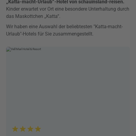
„Katta-macht-Urlaub“-Hotel von schauinsland-reisen.
Kinder erwartet vor Ort eine besondere Unterhaltung durch
das Maskottchen „Katta“.
Wir haben eine Auswahl der beliebtesten "Katta-macht-
Urlaub"-Hotels für Sie zusammengestellt.