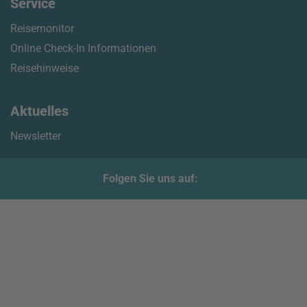
Service
Reisemonitor
Online Check-In Informationen
Reisehinweise
Aktuelles
Newsletter
Folgen Sie uns auf: